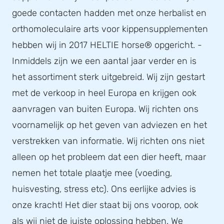
goede contacten hadden met onze herbalist en
orthomoleculaire arts voor kippensupplementen
hebben wij in 2017 HELTIE horse® opgericht. -
Inmiddels zijn we een aantal jaar verder en is
het assortiment sterk uitgebreid. Wij zijn gestart
met de verkoop in heel Europa en krijgen ook
aanvragen van buiten Europa. Wij richten ons
voornamelijk op het geven van adviezen en het
verstrekken van informatie. Wij richten ons niet
alleen op het probleem dat een dier heeft, maar
nemen het totale plaatje mee (voeding,
huisvesting, stress etc). Ons eerlijke advies is
onze kracht! Het dier staat bij ons voorop, ook
als wij niet de juiste oplossing hebben. We