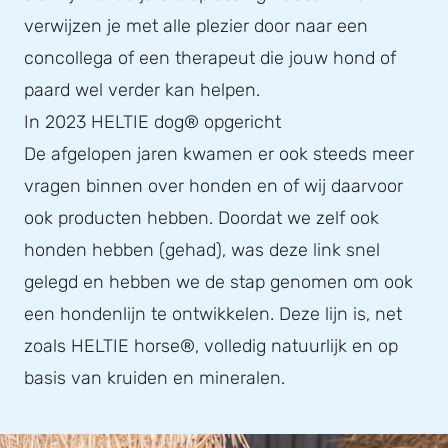
verwijzen je met alle plezier door naar een
concollega of een therapeut die jouw hond of
paard wel verder kan helpen.
In 2023 HELTIE dog® opgericht
De afgelopen jaren kwamen er ook steeds meer
vragen binnen over honden en of wij daarvoor
ook producten hebben. Doordat we zelf ook
honden hebben (gehad), was deze link snel
gelegd en hebben we de stap genomen om ook
een hondenlijn te ontwikkelen. Deze lijn is, net
zoals HELTIE horse®, volledig natuurlijk en op
basis van kruiden en mineralen.