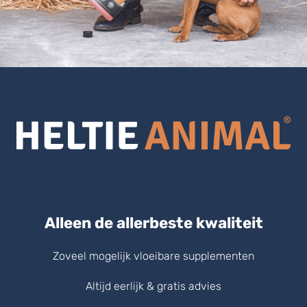
Alleen de allerbeste kwaliteit
Zoveel mogelijk vloeibare supplementen
Altijd eerlijk & gratis advies