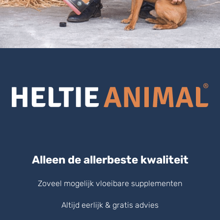
Alleen de allerbeste kwaliteit
Zoveel mogelijk vloeibare supplementen
Altijd eerlijk & gratis advies