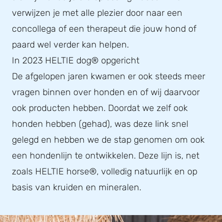
verwijzen je met alle plezier door naar een
concollega of een therapeut die jouw hond of
paard wel verder kan helpen.
In 2023 HELTIE dog® opgericht
De afgelopen jaren kwamen er ook steeds meer
vragen binnen over honden en of wij daarvoor
ook producten hebben. Doordat we zelf ook
honden hebben (gehad), was deze link snel
gelegd en hebben we de stap genomen om ook
een hondenlijn te ontwikkelen. Deze lijn is, net
zoals HELTIE horse®, volledig natuurlijk en op
basis van kruiden en mineralen.