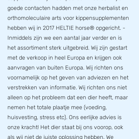
goede contacten hadden met onze herbalist en
orthomoleculaire arts voor kippensupplementen
hebben wij in 2017 HELTIE horse® opgericht. -
Inmiddels zijn we een aantal jaar verder en is
het assortiment sterk uitgebreid. Wij zijn gestart
met de verkoop in heel Europa en krijgen ook
aanvragen van buiten Europa. Wij richten ons
voornamelijk op het geven van adviezen en het
verstrekken van informatie. Wij richten ons niet
alleen op het probleem dat een dier heeft, maar
nemen het totale plaatje mee (voeding,
huisvesting, stress etc). Ons eerlijke advies is
onze kracht! Het dier staat bij ons voorop, ook
als wij niet de juiste oplossing hebben. We