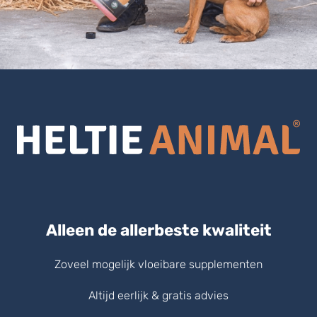
Alleen de allerbeste kwaliteit
Zoveel mogelijk vloeibare supplementen
Altijd eerlijk & gratis advies