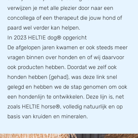
verwijzen je met alle plezier door naar een
concollega of een therapeut die jouw hond of
paard wel verder kan helpen.
In 2023 HELTIE dog® opgericht
De afgelopen jaren kwamen er ook steeds meer
vragen binnen over honden en of wij daarvoor
ook producten hebben. Doordat we zelf ook
honden hebben (gehad), was deze link snel
gelegd en hebben we de stap genomen om ook
een hondenlijn te ontwikkelen. Deze lijn is, net
zoals HELTIE horse®, volledig natuurlijk en op
basis van kruiden en mineralen.