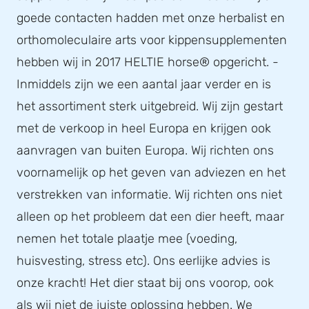
goede contacten hadden met onze herbalist en
orthomoleculaire arts voor kippensupplementen
hebben wij in 2017 HELTIE horse® opgericht. -
Inmiddels zijn we een aantal jaar verder en is
het assortiment sterk uitgebreid. Wij zijn gestart
met de verkoop in heel Europa en krijgen ook
aanvragen van buiten Europa. Wij richten ons
voornamelijk op het geven van adviezen en het
verstrekken van informatie. Wij richten ons niet
alleen op het probleem dat een dier heeft, maar
nemen het totale plaatje mee (voeding,
huisvesting, stress etc). Ons eerlijke advies is
onze kracht! Het dier staat bij ons voorop, ook
als wij niet de juiste oplossing hebben. We