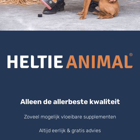
Alleen de allerbeste kwaliteit
Zoveel mogelijk vloeibare supplementen
Altijd eerlijk & gratis advies