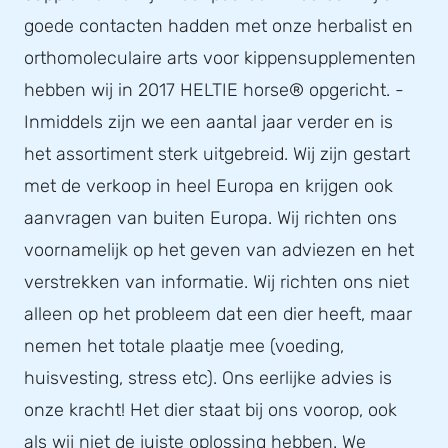
goede contacten hadden met onze herbalist en
orthomoleculaire arts voor kippensupplementen
hebben wij in 2017 HELTIE horse® opgericht. -
Inmiddels zijn we een aantal jaar verder en is
het assortiment sterk uitgebreid. Wij zijn gestart
met de verkoop in heel Europa en krijgen ook
aanvragen van buiten Europa. Wij richten ons
voornamelijk op het geven van adviezen en het
verstrekken van informatie. Wij richten ons niet
alleen op het probleem dat een dier heeft, maar
nemen het totale plaatje mee (voeding,
huisvesting, stress etc). Ons eerlijke advies is
onze kracht! Het dier staat bij ons voorop, ook
als wij niet de juiste oplossing hebben. We