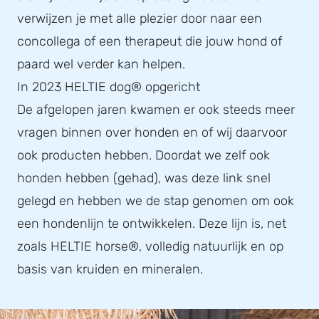
verwijzen je met alle plezier door naar een
concollega of een therapeut die jouw hond of
paard wel verder kan helpen.
In 2023 HELTIE dog® opgericht
De afgelopen jaren kwamen er ook steeds meer
vragen binnen over honden en of wij daarvoor
ook producten hebben. Doordat we zelf ook
honden hebben (gehad), was deze link snel
gelegd en hebben we de stap genomen om ook
een hondenlijn te ontwikkelen. Deze lijn is, net
zoals HELTIE horse®, volledig natuurlijk en op
basis van kruiden en mineralen.