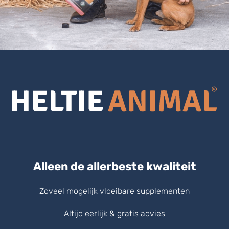
Alleen de allerbeste kwaliteit
Zoveel mogelijk vloeibare supplementen
Altijd eerlijk & gratis advies