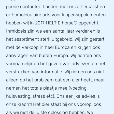
goede contacten hadden met onze herbalist en
orthomoleculaire arts voor kippensupplementen
hebben wij in 2017 HELTIE horse® opgericht. -
Inmiddels zijn we een aantal jaar verder en is
het assortiment sterk uitgebreid. Wij zijn gestart
met de verkoop in heel Europa en krijgen ook
aanvragen van buiten Europa. Wij richten ons
voornamelijk op het geven van adviezen en het
verstrekken van informatie. Wij richten ons niet
alleen op het probleem dat een dier heeft, maar
nemen het totale plaatje mee (voeding,
huisvesting, stress etc). Ons eerlijke advies is
onze kracht! Het dier staat bij ons voorop, ook
als wij niet de juiste oplossing hebben. We