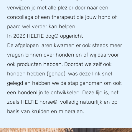
verwijzen je met alle plezier door naar een
concollega of een therapeut die jouw hond of
paard wel verder kan helpen.
In 2023 HELTIE dog® opgericht
De afgelopen jaren kwamen er ook steeds meer
vragen binnen over honden en of wij daarvoor
ook producten hebben. Doordat we zelf ook
honden hebben (gehad), was deze link snel
gelegd en hebben we de stap genomen om ook
een hondenlijn te ontwikkelen. Deze lijn is, net
zoals HELTIE horse®, volledig natuurlijk en op
basis van kruiden en mineralen.