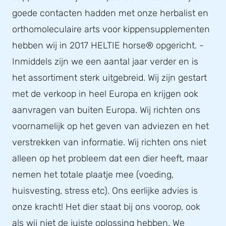
goede contacten hadden met onze herbalist en
orthomoleculaire arts voor kippensupplementen
hebben wij in 2017 HELTIE horse® opgericht. -
Inmiddels zijn we een aantal jaar verder en is
het assortiment sterk uitgebreid. Wij zijn gestart
met de verkoop in heel Europa en krijgen ook
aanvragen van buiten Europa. Wij richten ons
voornamelijk op het geven van adviezen en het
verstrekken van informatie. Wij richten ons niet
alleen op het probleem dat een dier heeft, maar
nemen het totale plaatje mee (voeding,
huisvesting, stress etc). Ons eerlijke advies is
onze kracht! Het dier staat bij ons voorop, ook
als wij niet de juiste oplossing hebben. We