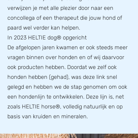
verwijzen je met alle plezier door naar een
concollega of een therapeut die jouw hond of
paard wel verder kan helpen.
In 2023 HELTIE dog® opgericht
De afgelopen jaren kwamen er ook steeds meer
vragen binnen over honden en of wij daarvoor
ook producten hebben. Doordat we zelf ook
honden hebben (gehad), was deze link snel
gelegd en hebben we de stap genomen om ook
een hondenlijn te ontwikkelen. Deze lijn is, net
zoals HELTIE horse®, volledig natuurlijk en op
basis van kruiden en mineralen.