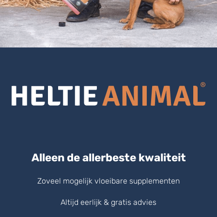
Alleen de allerbeste kwaliteit
Zoveel mogelijk vloeibare supplementen
Altijd eerlijk & gratis advies