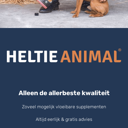
Alleen de allerbeste kwaliteit
Zoveel mogelijk vloeibare supplementen
Altijd eerlijk & gratis advies