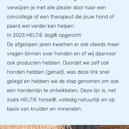
verwijzen je met alle plezier door naar een
concollega of een therapeut die jouw hond of
paard wel verder kan helpen.
In 2023 HELTIE dog® opgericht
De afgelopen jaren kwamen er ook steeds meer
vragen binnen over honden en of wij daarvoor
ook producten hebben. Doordat we zelf ook
honden hebben (gehad), was deze link snel
gelegd en hebben we de stap genomen om ook
een hondenlijn te ontwikkelen. Deze lijn is, net
zoals HELTIE horse®, volledig natuurlijk en op
basis van kruiden en mineralen.