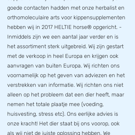
goede contacten hadden met onze herbalist en
orthomoleculaire arts voor kippensupplementen
hebben wij in 2017 HELTIE horse® opgericht. -
Inmiddels zijn we een aantal jaar verder en is
het assortiment sterk uitgebreid. Wij zijn gestart
met de verkoop in heel Europa en krijgen ook
aanvragen van buiten Europa. Wij richten ons
voornamelijk op het geven van adviezen en het
verstrekken van informatie. Wij richten ons niet
alleen op het probleem dat een dier heeft, maar
nemen het totale plaatje mee (voeding,
huisvesting, stress etc). Ons eerlijke advies is
onze kracht! Het dier staat bij ons voorop, ook
als wij niet de juiste oplossing hebben. We