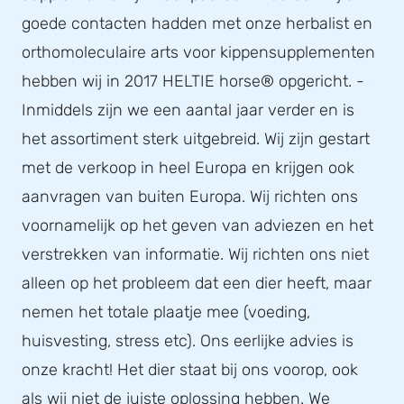
goede contacten hadden met onze herbalist en
orthomoleculaire arts voor kippensupplementen
hebben wij in 2017 HELTIE horse® opgericht. -
Inmiddels zijn we een aantal jaar verder en is
het assortiment sterk uitgebreid. Wij zijn gestart
met de verkoop in heel Europa en krijgen ook
aanvragen van buiten Europa. Wij richten ons
voornamelijk op het geven van adviezen en het
verstrekken van informatie. Wij richten ons niet
alleen op het probleem dat een dier heeft, maar
nemen het totale plaatje mee (voeding,
huisvesting, stress etc). Ons eerlijke advies is
onze kracht! Het dier staat bij ons voorop, ook
als wij niet de juiste oplossing hebben. We