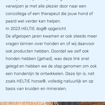
verwijzen je met alle plezier door naar een
concollega of een therapeut die jouw hond of
paard wel verder kan helpen.
In 2023 HELTIE dog® opgericht
De afgelopen jaren kwamen er ook steeds meer
vragen binnen over honden en of wij daarvoor
ook producten hebben. Doordat we zelf ook
honden hebben (gehad), was deze link snel
gelegd en hebben we de stap genomen om ook
een hondenlijn te ontwikkelen. Deze lijn is, net
zoals HELTIE horse®, volledig natuurlijk en op
basis van kruiden en mineralen.