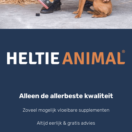
Alleen de allerbeste kwaliteit
Zoveel mogelijk vloeibare supplementen
Altijd eerlijk & gratis advies