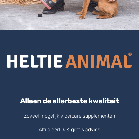
Alleen de allerbeste kwaliteit
Zoveel mogelijk vloeibare supplementen
Altijd eerlijk & gratis advies