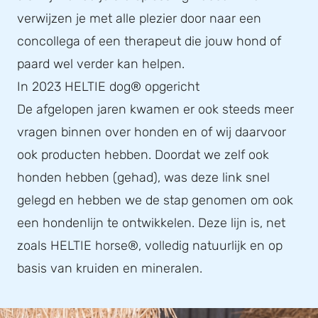
verwijzen je met alle plezier door naar een
concollega of een therapeut die jouw hond of
paard wel verder kan helpen.
In 2023 HELTIE dog® opgericht
De afgelopen jaren kwamen er ook steeds meer
vragen binnen over honden en of wij daarvoor
ook producten hebben. Doordat we zelf ook
honden hebben (gehad), was deze link snel
gelegd en hebben we de stap genomen om ook
een hondenlijn te ontwikkelen. Deze lijn is, net
zoals HELTIE horse®, volledig natuurlijk en op
basis van kruiden en mineralen.