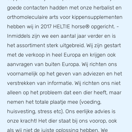
goede contacten hadden met onze herbalist en
orthomoleculaire arts voor kippensupplementen
hebben wij in 2017 HELTIE horse® opgericht. -
Inmiddels zijn we een aantal jaar verder en is
het assortiment sterk uitgebreid. Wij zijn gestart
met de verkoop in heel Europa en krijgen ook
aanvragen van buiten Europa. Wij richten ons
voornamelijk op het geven van adviezen en het
verstrekken van informatie. Wij richten ons niet
alleen op het probleem dat een dier heeft, maar
nemen het totale plaatje mee (voeding,
huisvesting, stress etc). Ons eerlijke advies is
onze kracht! Het dier staat bij ons voorop, ook
als wij niet de juiste oplossing hebben. We