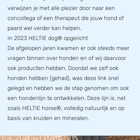
verwijzen je met alle plezier door naar een
concollega of een therapeut die jouw hond of
paard wel verder kan helpen.
In 2023 HELTIE dog® opgericht
De afgelopen jaren kwamen er ook steeds meer
vragen binnen over honden en of wij daarvoor
ook producten hebben. Doordat we zelf ook
honden hebben (gehad), was deze link snel
gelegd en hebben we de stap genomen om ook
een hondenlijn te ontwikkelen. Deze lijn is, net
zoals HELTIE horse®, volledig natuurlijk en op
basis van kruiden en mineralen.