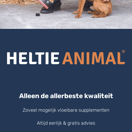
Alleen de allerbeste kwaliteit
Zoveel mogelijk vloeibare supplementen
Altijd eerlijk & gratis advies