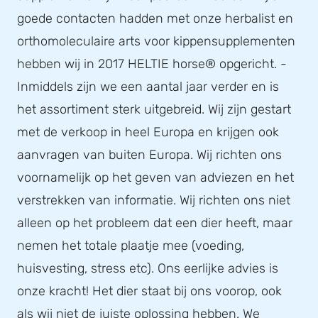
goede contacten hadden met onze herbalist en
orthomoleculaire arts voor kippensupplementen
hebben wij in 2017 HELTIE horse® opgericht. -
Inmiddels zijn we een aantal jaar verder en is
het assortiment sterk uitgebreid. Wij zijn gestart
met de verkoop in heel Europa en krijgen ook
aanvragen van buiten Europa. Wij richten ons
voornamelijk op het geven van adviezen en het
verstrekken van informatie. Wij richten ons niet
alleen op het probleem dat een dier heeft, maar
nemen het totale plaatje mee (voeding,
huisvesting, stress etc). Ons eerlijke advies is
onze kracht! Het dier staat bij ons voorop, ook
als wij niet de juiste oplossing hebben. We