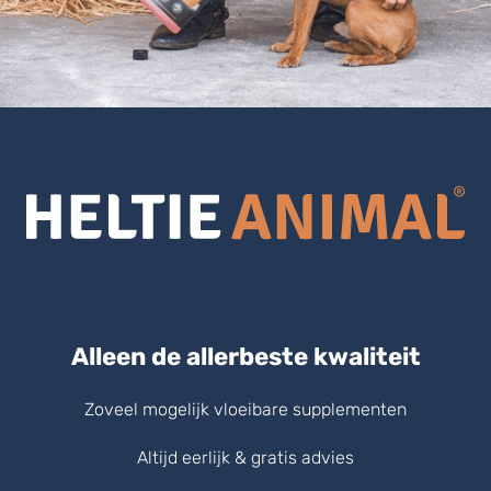
Alleen de allerbeste kwaliteit
Zoveel mogelijk vloeibare supplementen
Altijd eerlijk & gratis advies