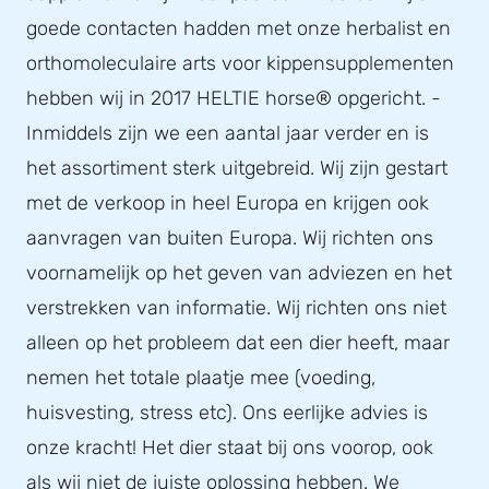
goede contacten hadden met onze herbalist en
orthomoleculaire arts voor kippensupplementen
hebben wij in 2017 HELTIE horse® opgericht. -
Inmiddels zijn we een aantal jaar verder en is
het assortiment sterk uitgebreid. Wij zijn gestart
met de verkoop in heel Europa en krijgen ook
aanvragen van buiten Europa. Wij richten ons
voornamelijk op het geven van adviezen en het
verstrekken van informatie. Wij richten ons niet
alleen op het probleem dat een dier heeft, maar
nemen het totale plaatje mee (voeding,
huisvesting, stress etc). Ons eerlijke advies is
onze kracht! Het dier staat bij ons voorop, ook
als wij niet de juiste oplossing hebben. We