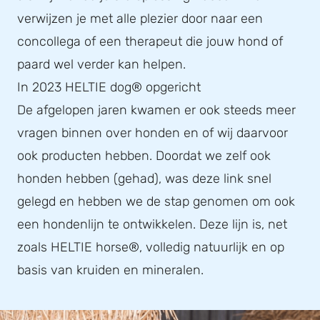
verwijzen je met alle plezier door naar een
concollega of een therapeut die jouw hond of
paard wel verder kan helpen.
In 2023 HELTIE dog® opgericht
De afgelopen jaren kwamen er ook steeds meer
vragen binnen over honden en of wij daarvoor
ook producten hebben. Doordat we zelf ook
honden hebben (gehad), was deze link snel
gelegd en hebben we de stap genomen om ook
een hondenlijn te ontwikkelen. Deze lijn is, net
zoals HELTIE horse®, volledig natuurlijk en op
basis van kruiden en mineralen.