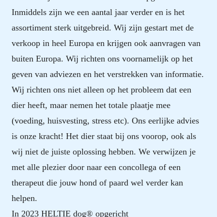
Inmiddels zijn we een aantal jaar verder en is het
assortiment sterk uitgebreid. Wij zijn gestart met de
verkoop in heel Europa en krijgen ook aanvragen van
buiten Europa. Wij richten ons voornamelijk op het
geven van adviezen en het verstrekken van informatie.
Wij richten ons niet alleen op het probleem dat een
dier heeft, maar nemen het totale plaatje mee
(voeding, huisvesting, stress etc). Ons eerlijke advies
is onze kracht! Het dier staat bij ons voorop, ook als
wij niet de juiste oplossing hebben. We verwijzen je
met alle plezier door naar een concollega of een
therapeut die jouw hond of paard wel verder kan
helpen.
In 2023 HELTIE dog® opgericht