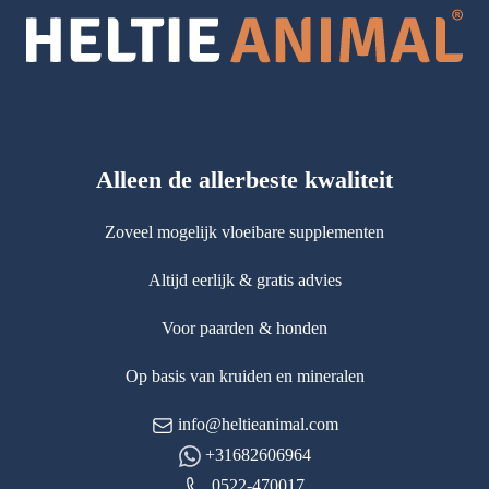
Alleen de allerbeste kwaliteit
Zoveel mogelijk vloeibare supplementen
Altijd eerlijk & gratis advies
Voor paarden & honden
Op basis van kruiden en mineralen
info@heltieanimal.com
+31682606964
0522-470017