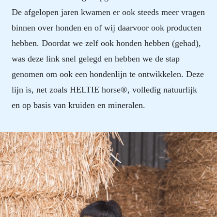
De afgelopen jaren kwamen er ook steeds meer vragen
binnen over honden en of wij daarvoor ook producten
hebben. Doordat we zelf ook honden hebben (gehad),
was deze link snel gelegd en hebben we de stap
genomen om ook een hondenlijn te ontwikkelen. Deze
lijn is, net zoals HELTIE horse®, volledig natuurlijk
en op basis van kruiden en mineralen.