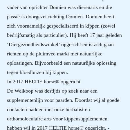
vader van oprichter Domien was dierenarts en die
passie is doorgezet richting Domien. Domien heeft
zich voornamelijk gespecialiseerd in kippen (zowel
bedrijfsmatig als particulier). Hij heeft 17 jaar geleden
‘Diergezondheidswinkel’ opgericht en is zich gaan
richten op de pluimvee markt met natuurlijke
oplossingen. Bijvoorbeeld een natuurlijke oplossing
tegen bloedluizen bij kippen.
In 2017 HELTIE horse® opgericht
De Welkoop was destijds op zoek naar een
supplementenlijn voor paarden. Doordat wij al goede
contacten hadden met onze herbalist en
orthomoleculaire arts voor kippensupplementen
hebben wij in 2017 HELTIE horse® opgericht. -