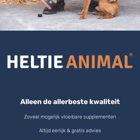
Alleen de allerbeste kwaliteit
Zoveel mogelijk vloeibare supplementen
Altijd eerlijk & gratis advies