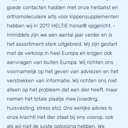
goede contacten hadden met onze herbalist en
orthomoleculaire arts voor kippensupplementen
hebben wij in 2017 HELTIE horse® opgericht. -
Inmiddels zijn we een aantal jaar verder en is
het assortiment sterk uitgebreid. Wij zijn gestart
met de verkoop in heel Europa en krijgen ook
aanvragen van buiten Europa. Wij richten ons
voornamelijk op het geven van adviezen en het
verstrekken van informatie. Wij richten ons niet
alleen op het probleem dat een dier heeft, maar
nemen het totale plaatje mee (voeding,
huisvesting, stress etc). Ons eerlijke advies is
onze kracht! Het dier staat bij ons voorop, ook
als wij niet de juiste oplossing hebben. We