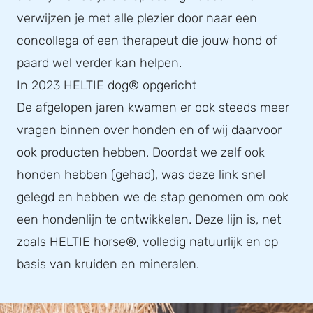
verwijzen je met alle plezier door naar een
concollega of een therapeut die jouw hond of
paard wel verder kan helpen.
In 2023 HELTIE dog® opgericht
De afgelopen jaren kwamen er ook steeds meer
vragen binnen over honden en of wij daarvoor
ook producten hebben. Doordat we zelf ook
honden hebben (gehad), was deze link snel
gelegd en hebben we de stap genomen om ook
een hondenlijn te ontwikkelen. Deze lijn is, net
zoals HELTIE horse®, volledig natuurlijk en op
basis van kruiden en mineralen.