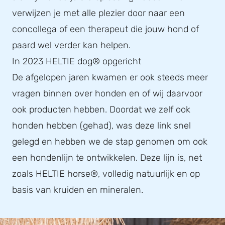
verwijzen je met alle plezier door naar een
concollega of een therapeut die jouw hond of
paard wel verder kan helpen.
In 2023 HELTIE dog® opgericht
De afgelopen jaren kwamen er ook steeds meer
vragen binnen over honden en of wij daarvoor
ook producten hebben. Doordat we zelf ook
honden hebben (gehad), was deze link snel
gelegd en hebben we de stap genomen om ook
een hondenlijn te ontwikkelen. Deze lijn is, net
zoals HELTIE horse®, volledig natuurlijk en op
basis van kruiden en mineralen.