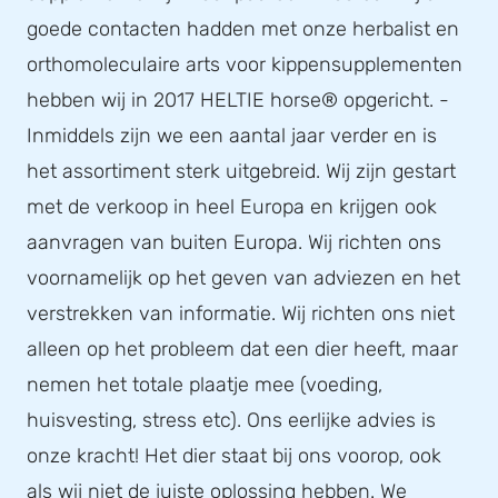
goede contacten hadden met onze herbalist en
orthomoleculaire arts voor kippensupplementen
hebben wij in 2017 HELTIE horse® opgericht. -
Inmiddels zijn we een aantal jaar verder en is
het assortiment sterk uitgebreid. Wij zijn gestart
met de verkoop in heel Europa en krijgen ook
aanvragen van buiten Europa. Wij richten ons
voornamelijk op het geven van adviezen en het
verstrekken van informatie. Wij richten ons niet
alleen op het probleem dat een dier heeft, maar
nemen het totale plaatje mee (voeding,
huisvesting, stress etc). Ons eerlijke advies is
onze kracht! Het dier staat bij ons voorop, ook
als wij niet de juiste oplossing hebben. We