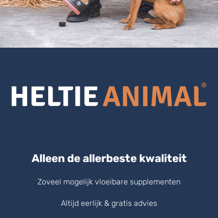
Alleen de allerbeste kwaliteit
Zoveel mogelijk vloeibare supplementen
Altijd eerlijk & gratis advies