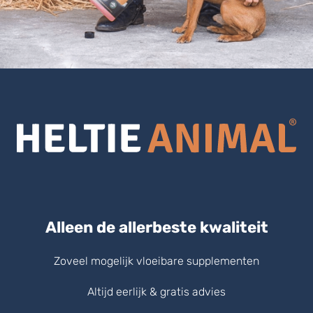
Alleen de allerbeste kwaliteit
Zoveel mogelijk vloeibare supplementen
Altijd eerlijk & gratis advies