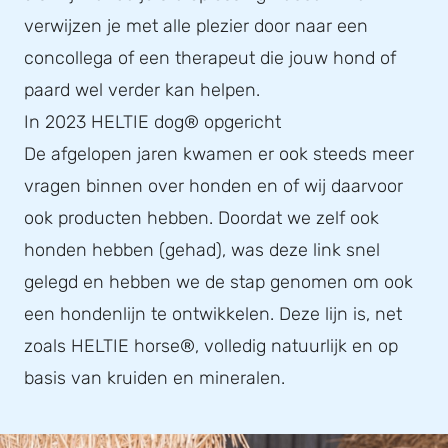
verwijzen je met alle plezier door naar een
concollega of een therapeut die jouw hond of
paard wel verder kan helpen.
In 2023 HELTIE dog® opgericht
De afgelopen jaren kwamen er ook steeds meer
vragen binnen over honden en of wij daarvoor
ook producten hebben. Doordat we zelf ook
honden hebben (gehad), was deze link snel
gelegd en hebben we de stap genomen om ook
een hondenlijn te ontwikkelen. Deze lijn is, net
zoals HELTIE horse®, volledig natuurlijk en op
basis van kruiden en mineralen.