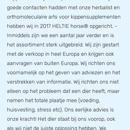
goede contacten hadden met onze herbalist en
orthomoleculaire arts voor kippensupplementen
hebben wij in 2017 HELTIE horse® opgericht. -
Inmiddels zijn we een aantal jaar verder en is
het assortiment sterk uitgebreid. Wij zijn gestart
met de verkoop in heel Europa en krijgen ook
aanvragen van buiten Europa. Wij richten ons
voornamelijk op het geven van adviezen en het
verstrekken van informatie. Wij richten ons niet
alleen op het probleem dat een dier heeft, maar
nemen het totale plaatje mee (voeding,
huisvesting, stress etc). Ons eerlijke advies is
onze kracht! Het dier staat bij ons voorop, ook
als wij niet de juiste oplossing hebben. We