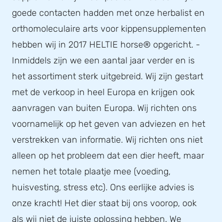
goede contacten hadden met onze herbalist en
orthomoleculaire arts voor kippensupplementen
hebben wij in 2017 HELTIE horse® opgericht. -
Inmiddels zijn we een aantal jaar verder en is
het assortiment sterk uitgebreid. Wij zijn gestart
met de verkoop in heel Europa en krijgen ook
aanvragen van buiten Europa. Wij richten ons
voornamelijk op het geven van adviezen en het
verstrekken van informatie. Wij richten ons niet
alleen op het probleem dat een dier heeft, maar
nemen het totale plaatje mee (voeding,
huisvesting, stress etc). Ons eerlijke advies is
onze kracht! Het dier staat bij ons voorop, ook
als wij niet de juiste oplossing hebben. We