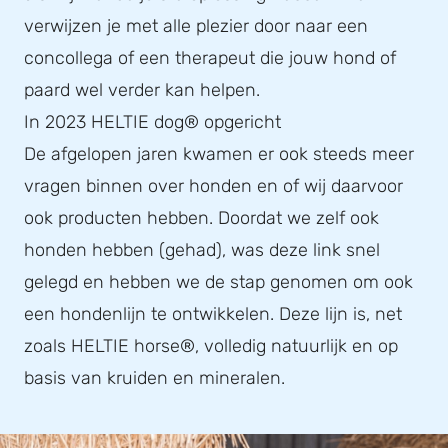
verwijzen je met alle plezier door naar een
concollega of een therapeut die jouw hond of
paard wel verder kan helpen.
In 2023 HELTIE dog® opgericht
De afgelopen jaren kwamen er ook steeds meer
vragen binnen over honden en of wij daarvoor
ook producten hebben. Doordat we zelf ook
honden hebben (gehad), was deze link snel
gelegd en hebben we de stap genomen om ook
een hondenlijn te ontwikkelen. Deze lijn is, net
zoals HELTIE horse®, volledig natuurlijk en op
basis van kruiden en mineralen.