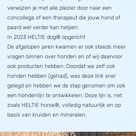
verwijzen je met alle plezier door naar een
concollega of een therapeut die jouw hond of
paard wel verder kan helpen.
In 2023 HELTIE dog® opgericht
De afgelopen jaren kwamen er ook steeds meer
vragen binnen over honden en of wij daarvoor
ook producten hebben. Doordat we zelf ook
honden hebben (gehad), was deze link snel
gelegd en hebben we de stap genomen om ook
een hondenlijn te ontwikkelen. Deze lijn is, net
zoals HELTIE horse®, volledig natuurlijk en op
basis van kruiden en mineralen.