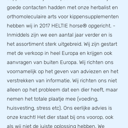
goede contacten hadden met onze herbalist en
orthomoleculaire arts voor kippensupplementen
hebben wij in 2017 HELTIE horse® opgericht. -
Inmiddels zijn we een aantal jaar verder en is
het assortiment sterk uitgebreid. Wij zijn gestart
met de verkoop in heel Europa en krijgen ook
aanvragen van buiten Europa. Wij richten ons
voornamelijk op het geven van adviezen en het
verstrekken van informatie. Wij richten ons niet
alleen op het probleem dat een dier heeft, maar
nemen het totale plaatje mee (voeding,
huisvesting, stress etc). Ons eerlijke advies is
onze kracht! Het dier staat bij ons voorop, ook
als wij niet de juiste oplossing hebben. We