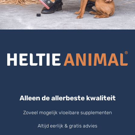
Alleen de allerbeste kwaliteit
Zoveel mogelijk vloeibare supplementen
Altijd eerlijk & gratis advies