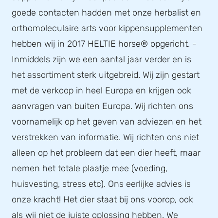
goede contacten hadden met onze herbalist en
orthomoleculaire arts voor kippensupplementen
hebben wij in 2017 HELTIE horse® opgericht. -
Inmiddels zijn we een aantal jaar verder en is
het assortiment sterk uitgebreid. Wij zijn gestart
met de verkoop in heel Europa en krijgen ook
aanvragen van buiten Europa. Wij richten ons
voornamelijk op het geven van adviezen en het
verstrekken van informatie. Wij richten ons niet
alleen op het probleem dat een dier heeft, maar
nemen het totale plaatje mee (voeding,
huisvesting, stress etc). Ons eerlijke advies is
onze kracht! Het dier staat bij ons voorop, ook
als wij niet de juiste oplossing hebben. We