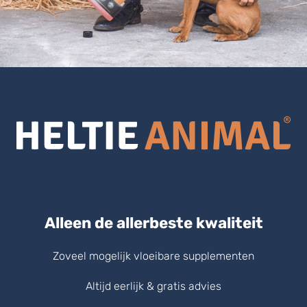
Alleen de allerbeste kwaliteit
Zoveel mogelijk vloeibare supplementen
Altijd eerlijk & gratis advies