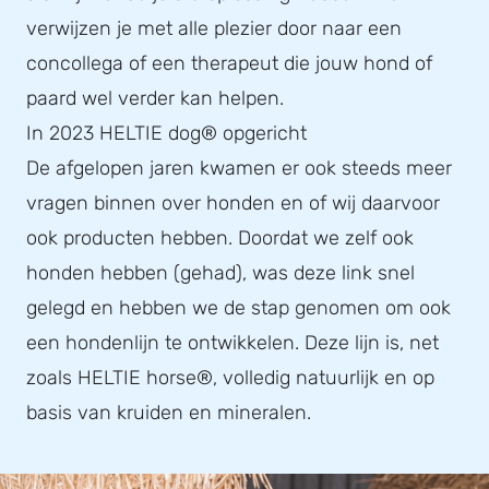
verwijzen je met alle plezier door naar een
concollega of een therapeut die jouw hond of
paard wel verder kan helpen.
In 2023 HELTIE dog® opgericht
De afgelopen jaren kwamen er ook steeds meer
vragen binnen over honden en of wij daarvoor
ook producten hebben. Doordat we zelf ook
honden hebben (gehad), was deze link snel
gelegd en hebben we de stap genomen om ook
een hondenlijn te ontwikkelen. Deze lijn is, net
zoals HELTIE horse®, volledig natuurlijk en op
basis van kruiden en mineralen.