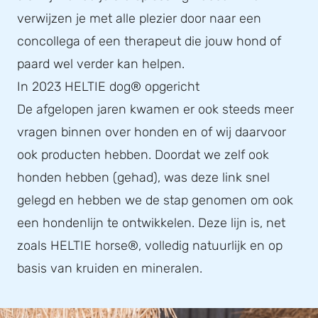
verwijzen je met alle plezier door naar een
concollega of een therapeut die jouw hond of
paard wel verder kan helpen.
In 2023 HELTIE dog® opgericht
De afgelopen jaren kwamen er ook steeds meer
vragen binnen over honden en of wij daarvoor
ook producten hebben. Doordat we zelf ook
honden hebben (gehad), was deze link snel
gelegd en hebben we de stap genomen om ook
een hondenlijn te ontwikkelen. Deze lijn is, net
zoals HELTIE horse®, volledig natuurlijk en op
basis van kruiden en mineralen.