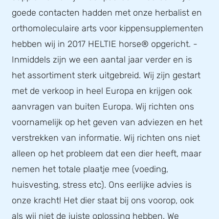
goede contacten hadden met onze herbalist en
orthomoleculaire arts voor kippensupplementen
hebben wij in 2017 HELTIE horse® opgericht. -
Inmiddels zijn we een aantal jaar verder en is
het assortiment sterk uitgebreid. Wij zijn gestart
met de verkoop in heel Europa en krijgen ook
aanvragen van buiten Europa. Wij richten ons
voornamelijk op het geven van adviezen en het
verstrekken van informatie. Wij richten ons niet
alleen op het probleem dat een dier heeft, maar
nemen het totale plaatje mee (voeding,
huisvesting, stress etc). Ons eerlijke advies is
onze kracht! Het dier staat bij ons voorop, ook
als wij niet de juiste oplossing hebben. We