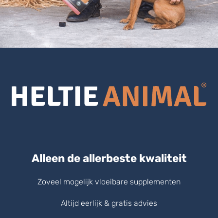
Alleen de allerbeste kwaliteit
Zoveel mogelijk vloeibare supplementen
Altijd eerlijk & gratis advies