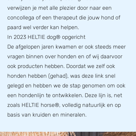
verwijzen je met alle plezier door naar een
concollega of een therapeut die jouw hond of
paard wel verder kan helpen.
In 2023 HELTIE dog® opgericht
De afgelopen jaren kwamen er ook steeds meer
vragen binnen over honden en of wij daarvoor
ook producten hebben. Doordat we zelf ook
honden hebben (gehad), was deze link snel
gelegd en hebben we de stap genomen om ook
een hondenlijn te ontwikkelen. Deze lijn is, net
zoals HELTIE horse®, volledig natuurlijk en op
basis van kruiden en mineralen.