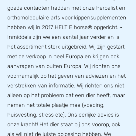
goede contacten hadden met onze herbalist en
orthomoleculaire arts voor kippensupplementen
hebben wij in 2017 HELTIE horse® opgericht. -
Inmiddels zijn we een aantal jaar verder en is
het assortiment sterk uitgebreid. Wij zijn gestart
met de verkoop in heel Europa en krijgen ook
aanvragen van buiten Europa. Wij richten ons
voornamelijk op het geven van adviezen en het
verstrekken van informatie. Wij richten ons niet
alleen op het probleem dat een dier heeft, maar
nemen het totale plaatje mee (voeding,
huisvesting, stress etc). Ons eerlijke advies is
onze kracht! Het dier staat bij ons voorop, ook
als wij niet de juiste oplossing hebben. We