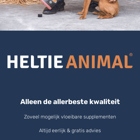
Alleen de allerbeste kwaliteit
Zoveel mogelijk vloeibare supplementen
Altijd eerlijk & gratis advies