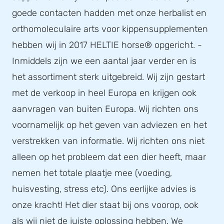
goede contacten hadden met onze herbalist en
orthomoleculaire arts voor kippensupplementen
hebben wij in 2017 HELTIE horse® opgericht. -
Inmiddels zijn we een aantal jaar verder en is
het assortiment sterk uitgebreid. Wij zijn gestart
met de verkoop in heel Europa en krijgen ook
aanvragen van buiten Europa. Wij richten ons
voornamelijk op het geven van adviezen en het
verstrekken van informatie. Wij richten ons niet
alleen op het probleem dat een dier heeft, maar
nemen het totale plaatje mee (voeding,
huisvesting, stress etc). Ons eerlijke advies is
onze kracht! Het dier staat bij ons voorop, ook
als wij niet de juiste oplossing hebben. We