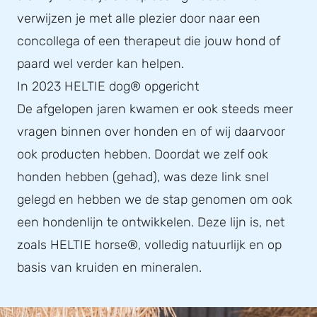
verwijzen je met alle plezier door naar een
concollega of een therapeut die jouw hond of
paard wel verder kan helpen.
In 2023 HELTIE dog® opgericht
De afgelopen jaren kwamen er ook steeds meer
vragen binnen over honden en of wij daarvoor
ook producten hebben. Doordat we zelf ook
honden hebben (gehad), was deze link snel
gelegd en hebben we de stap genomen om ook
een hondenlijn te ontwikkelen. Deze lijn is, net
zoals HELTIE horse®, volledig natuurlijk en op
basis van kruiden en mineralen.