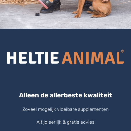
Alleen de allerbeste kwaliteit
Zoveel mogelijk vloeibare supplementen
Altijd eerlijk & gratis advies