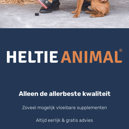
Alleen de allerbeste kwaliteit
Zoveel mogelijk vloeibare supplementen
Altijd eerlijk & gratis advies