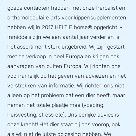
goede contacten hadden met onze herbalist en
orthomoleculaire arts voor kippensupplementen
hebben wij in 2017 HELTIE horse® opgericht. -
Inmiddels zijn we een aantal jaar verder en is
het assortiment sterk uitgebreid. Wij zijn gestart
met de verkoop in heel Europa en krijgen ook
aanvragen van buiten Europa. Wij richten ons
voornamelijk op het geven van adviezen en het
verstrekken van informatie. Wij richten ons niet
alleen op het probleem dat een dier heeft, maar
nemen het totale plaatje mee (voeding,
huisvesting, stress etc). Ons eerlijke advies is
onze kracht! Het dier staat bij ons voorop, ook
als wij niet de juiste oplossing hebben. We