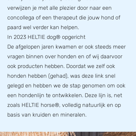
verwijzen je met alle plezier door naar een
concollega of een therapeut die jouw hond of
paard wel verder kan helpen.
In 2023 HELTIE dog® opgericht
De afgelopen jaren kwamen er ook steeds meer
vragen binnen over honden en of wij daarvoor
ook producten hebben. Doordat we zelf ook
honden hebben (gehad), was deze link snel
gelegd en hebben we de stap genomen om ook
een hondenlijn te ontwikkelen. Deze lijn is, net
zoals HELTIE horse®, volledig natuurlijk en op
basis van kruiden en mineralen.