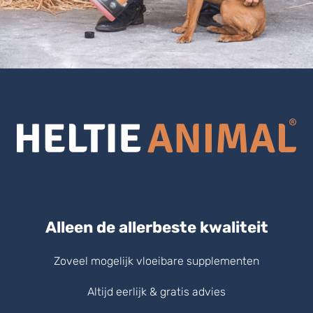
Alleen de allerbeste kwaliteit
Zoveel mogelijk vloeibare supplementen
Altijd eerlijk & gratis advies