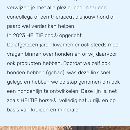
verwijzen je met alle plezier door naar een
concollega of een therapeut die jouw hond of
paard wel verder kan helpen.
In 2023 HELTIE dog® opgericht
De afgelopen jaren kwamen er ook steeds meer
vragen binnen over honden en of wij daarvoor
ook producten hebben. Doordat we zelf ook
honden hebben (gehad), was deze link snel
gelegd en hebben we de stap genomen om ook
een hondenlijn te ontwikkelen. Deze lijn is, net
zoals HELTIE horse®, volledig natuurlijk en op
basis van kruiden en mineralen.