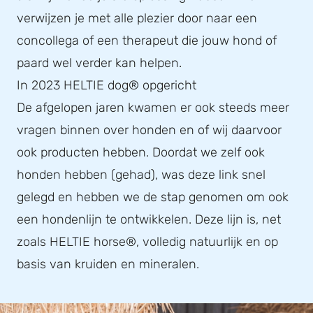
verwijzen je met alle plezier door naar een
concollega of een therapeut die jouw hond of
paard wel verder kan helpen.
In 2023 HELTIE dog® opgericht
De afgelopen jaren kwamen er ook steeds meer
vragen binnen over honden en of wij daarvoor
ook producten hebben. Doordat we zelf ook
honden hebben (gehad), was deze link snel
gelegd en hebben we de stap genomen om ook
een hondenlijn te ontwikkelen. Deze lijn is, net
zoals HELTIE horse®, volledig natuurlijk en op
basis van kruiden en mineralen.