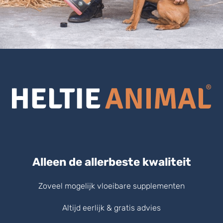
Alleen de allerbeste kwaliteit
Zoveel mogelijk vloeibare supplementen
Altijd eerlijk & gratis advies