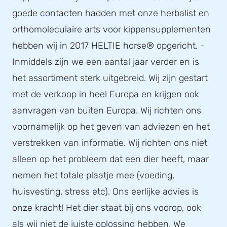
goede contacten hadden met onze herbalist en
orthomoleculaire arts voor kippensupplementen
hebben wij in 2017 HELTIE horse® opgericht. -
Inmiddels zijn we een aantal jaar verder en is
het assortiment sterk uitgebreid. Wij zijn gestart
met de verkoop in heel Europa en krijgen ook
aanvragen van buiten Europa. Wij richten ons
voornamelijk op het geven van adviezen en het
verstrekken van informatie. Wij richten ons niet
alleen op het probleem dat een dier heeft, maar
nemen het totale plaatje mee (voeding,
huisvesting, stress etc). Ons eerlijke advies is
onze kracht! Het dier staat bij ons voorop, ook
als wij niet de juiste oplossing hebben. We