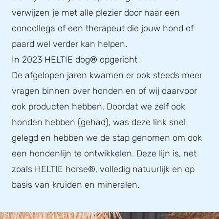
verwijzen je met alle plezier door naar een
concollega of een therapeut die jouw hond of
paard wel verder kan helpen.
In 2023 HELTIE dog® opgericht
De afgelopen jaren kwamen er ook steeds meer
vragen binnen over honden en of wij daarvoor
ook producten hebben. Doordat we zelf ook
honden hebben (gehad), was deze link snel
gelegd en hebben we de stap genomen om ook
een hondenlijn te ontwikkelen. Deze lijn is, net
zoals HELTIE horse®, volledig natuurlijk en op
basis van kruiden en mineralen.