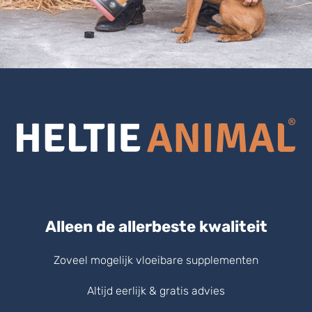
Alleen de allerbeste kwaliteit
Zoveel mogelijk vloeibare supplementen
Altijd eerlijk & gratis advies