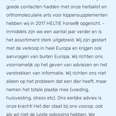
goede contacten hadden met onze herbalist en
orthomoleculaire arts voor kippensupplementen
hebben wij in 2017 HELTIE horse® opgericht. -
Inmiddels zijn we een aantal jaar verder en is
het assortiment sterk uitgebreid. Wij zijn gestart
met de verkoop in heel Europa en krijgen ook
aanvragen van buiten Europa. Wij richten ons
voornamelijk op het geven van adviezen en het
verstrekken van informatie. Wij richten ons niet
alleen op het probleem dat een dier heeft, maar
nemen het totale plaatje mee (voeding,
huisvesting, stress etc). Ons eerlijke advies is
onze kracht! Het dier staat bij ons voorop, ook
als wij niet de juiste oplossing hebben. We