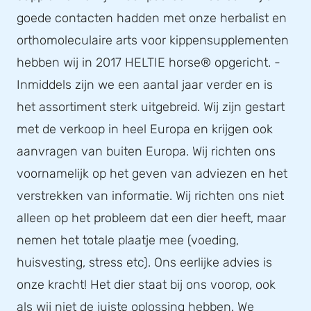
goede contacten hadden met onze herbalist en
orthomoleculaire arts voor kippensupplementen
hebben wij in 2017 HELTIE horse® opgericht. -
Inmiddels zijn we een aantal jaar verder en is
het assortiment sterk uitgebreid. Wij zijn gestart
met de verkoop in heel Europa en krijgen ook
aanvragen van buiten Europa. Wij richten ons
voornamelijk op het geven van adviezen en het
verstrekken van informatie. Wij richten ons niet
alleen op het probleem dat een dier heeft, maar
nemen het totale plaatje mee (voeding,
huisvesting, stress etc). Ons eerlijke advies is
onze kracht! Het dier staat bij ons voorop, ook
als wij niet de juiste oplossing hebben. We