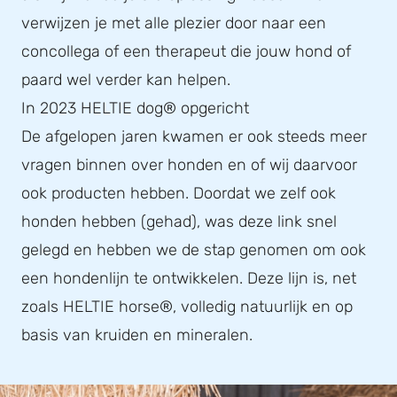
verwijzen je met alle plezier door naar een
concollega of een therapeut die jouw hond of
paard wel verder kan helpen.
In 2023 HELTIE dog® opgericht
De afgelopen jaren kwamen er ook steeds meer
vragen binnen over honden en of wij daarvoor
ook producten hebben. Doordat we zelf ook
honden hebben (gehad), was deze link snel
gelegd en hebben we de stap genomen om ook
een hondenlijn te ontwikkelen. Deze lijn is, net
zoals HELTIE horse®, volledig natuurlijk en op
basis van kruiden en mineralen.