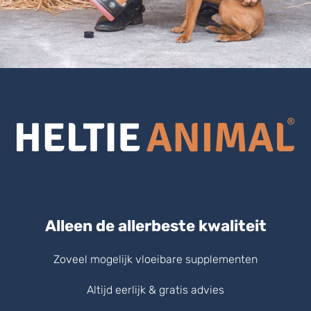
Alleen de allerbeste kwaliteit
Zoveel mogelijk vloeibare supplementen
Altijd eerlijk & gratis advies