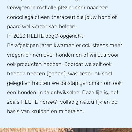
verwijzen je met alle plezier door naar een
concollega of een therapeut die jouw hond of
paard wel verder kan helpen.
In 2023 HELTIE dog® opgericht
De afgelopen jaren kwamen er ook steeds meer
vragen binnen over honden en of wij daarvoor
ook producten hebben. Doordat we zelf ook
honden hebben (gehad), was deze link snel
gelegd en hebben we de stap genomen om ook
een hondenlijn te ontwikkelen. Deze lijn is, net
zoals HELTIE horse®, volledig natuurlijk en op
basis van kruiden en mineralen.