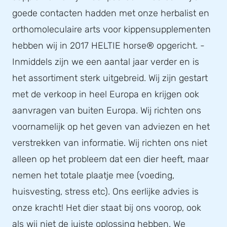
goede contacten hadden met onze herbalist en
orthomoleculaire arts voor kippensupplementen
hebben wij in 2017 HELTIE horse® opgericht. -
Inmiddels zijn we een aantal jaar verder en is
het assortiment sterk uitgebreid. Wij zijn gestart
met de verkoop in heel Europa en krijgen ook
aanvragen van buiten Europa. Wij richten ons
voornamelijk op het geven van adviezen en het
verstrekken van informatie. Wij richten ons niet
alleen op het probleem dat een dier heeft, maar
nemen het totale plaatje mee (voeding,
huisvesting, stress etc). Ons eerlijke advies is
onze kracht! Het dier staat bij ons voorop, ook
als wij niet de juiste oplossing hebben. We