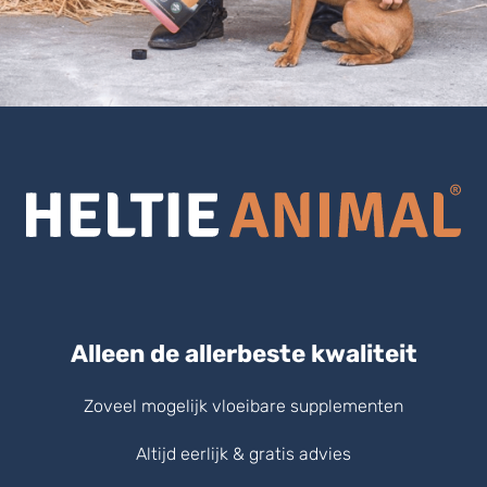
Alleen de allerbeste kwaliteit
Zoveel mogelijk vloeibare supplementen
Altijd eerlijk & gratis advies