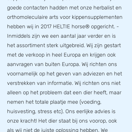
goede contacten hadden met onze herbalist en
orthomoleculaire arts voor kippensupplementen
hebben wij in 2017 HELTIE horse® opgericht. -
Inmiddels zijn we een aantal jaar verder en is
het assortiment sterk uitgebreid. Wij zijn gestart
met de verkoop in heel Europa en krijgen ook
aanvragen van buiten Europa. Wij richten ons
voornamelijk op het geven van adviezen en het
verstrekken van informatie. Wij richten ons niet
alleen op het probleem dat een dier heeft, maar
nemen het totale plaatje mee (voeding,
huisvesting, stress etc). Ons eerlijke advies is
onze kracht! Het dier staat bij ons voorop, ook
als wij niet de juiste oplossing hebben. We