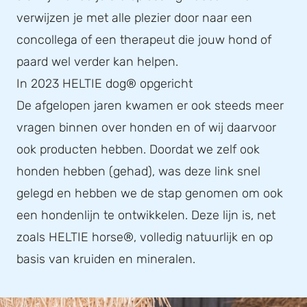
verwijzen je met alle plezier door naar een
concollega of een therapeut die jouw hond of
paard wel verder kan helpen.
In 2023 HELTIE dog® opgericht
De afgelopen jaren kwamen er ook steeds meer
vragen binnen over honden en of wij daarvoor
ook producten hebben. Doordat we zelf ook
honden hebben (gehad), was deze link snel
gelegd en hebben we de stap genomen om ook
een hondenlijn te ontwikkelen. Deze lijn is, net
zoals HELTIE horse®, volledig natuurlijk en op
basis van kruiden en mineralen.