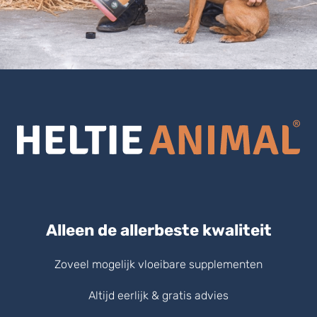
Alleen de allerbeste kwaliteit
Zoveel mogelijk vloeibare supplementen
Altijd eerlijk & gratis advies