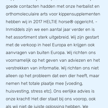
goede contacten hadden met onze herbalist en
orthomoleculaire arts voor kippensupplementen
hebben wij in 2017 HELTIE horse® opgericht. -
Inmiddels zijn we een aantal jaar verder en is
het assortiment sterk uitgebreid. Wij zijn gestart
met de verkoop in heel Europa en krijgen ook
aanvragen van buiten Europa. Wij richten ons
voornamelijk op het geven van adviezen en het
verstrekken van informatie. Wij richten ons niet
alleen op het probleem dat een dier heeft, maar
nemen het totale plaatje mee (voeding,
huisvesting, stress etc). Ons eerlijke advies is
onze kracht! Het dier staat bij ons voorop, ook
als wij niet de juiste oplossing hebben. We