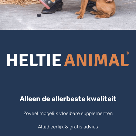
Alleen de allerbeste kwaliteit
Zoveel mogelijk vloeibare supplementen
Altijd eerlijk & gratis advies