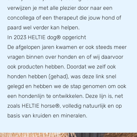
verwijzen je met alle plezier door naar een
concollega of een therapeut die jouw hond of
paard wel verder kan helpen.
In 2023 HELTIE dog® opgericht
De afgelopen jaren kwamen er ook steeds meer
vragen binnen over honden en of wij daarvoor
ook producten hebben. Doordat we zelf ook
honden hebben (gehad), was deze link snel
gelegd en hebben we de stap genomen om ook
een hondenlijn te ontwikkelen. Deze lijn is, net
zoals HELTIE horse®, volledig natuurlijk en op
basis van kruiden en mineralen.